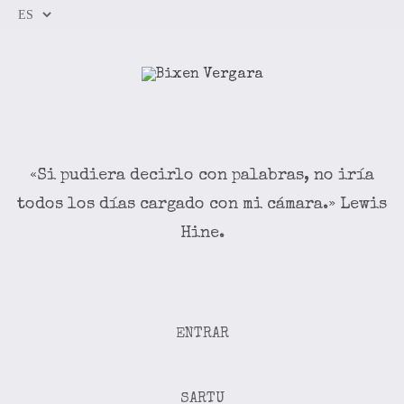
«Si pudiera decirlo con palabras, no iría
todos los días cargado con mi cámara.» Lewis
Hine.
ENTRAR
SARTU