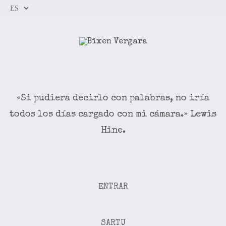
«Si pudiera decirlo con palabras, no iría
todos los días cargado con mi cámara.» Lewis
Hine.
ENTRAR
SARTU