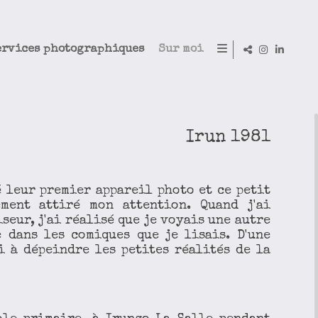
ervices photographiques
Sur moi
Irun 1981
é leur premier appareil photo et ce petit
ment attiré mon attention. Quand j'ai
seur, j'ai réalisé que je voyais une autre
 dans les comiques que je lisais. D'une
si à dépeindre les petites réalités de la