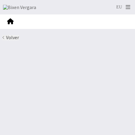
Volver