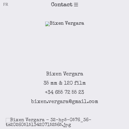
Contact
Bixen Vergara
35 mm & 120 film
+34 655 72 55 23
bixen.vergara@gmail.com