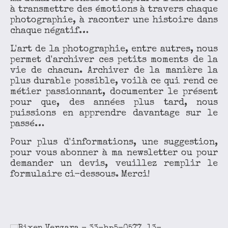
à transmettre des émotions à travers chaque
photographie, à raconter une histoire dans
chaque négatif…
L'art de la photographie, entre autres, nous
permet d'archiver ces petits moments de la
vie de chacun. Archiver de la manière la
plus durable possible, voilà ce qui rend ce
métier passionnant, documenter le présent
pour que, des années plus tard, nous
puissions en apprendre davantage sur le
passé…
Pour plus d'informations, une suggestion,
pour vous abonner à ma newsletter ou pour
demander un devis, veuillez remplir le
formulaire ci-dessous. Merci!