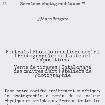
Services photographiques
Portrait | Photojournalisme social
| Photographies de l´auteur |
Expositions
Vente de tirages | Catalogage
des œuvres d'art | Ateliers de
photographie
Dans notre société entièrement numérique,
la photographie a perdu de sa valeur
physique et artistique. Presque toutes les