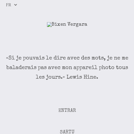
«Si je pouvais le dire avec des mots, je ne me
baladerais pas avec mon appareil photo tous
les jours.» Lewis Hine.
ENTRAR
SARTU